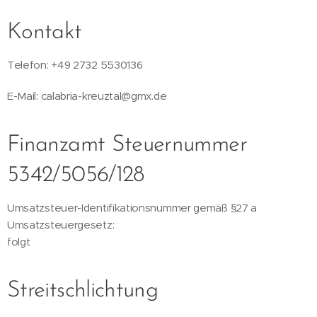
Kontakt
Telefon: +49 2732 5530136
E-Mail: calabria-kreuztal@gmx.de
Finanzamt Steuernummer
5342/5056/128
Umsatzsteuer-Identifikationsnummer gemäß §27 a
Umsatzsteuergesetz:
folgt
Streitschlichtung