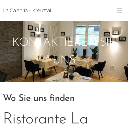
La Calabria - Kreuztal
KONTAKTIEREN SIE
UNS
Wo Sie uns finden
Ristorante La