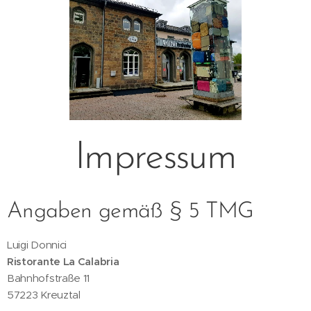
Impressum
Angaben gemäß § 5 TMG
Luigi Donnici
Ristorante La Calabria
Bahnhofstraße 11
57223 Kreuztal