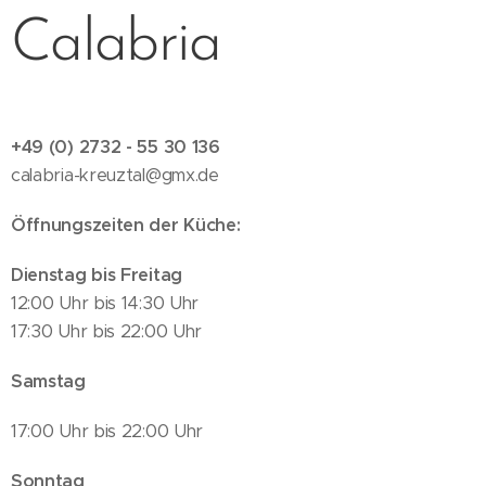
Calabria
+49 (0) 2732 -
55 30 136
calabria-kreuztal@gmx.de
Öffnungszeiten der Küche:
Dienstag bis Freitag
12:00 Uhr bis 14:30 Uhr
17:30 Uhr bis 22:00 Uhr
Samstag
17:00 Uhr bis 22:00 Uhr
Sonntag