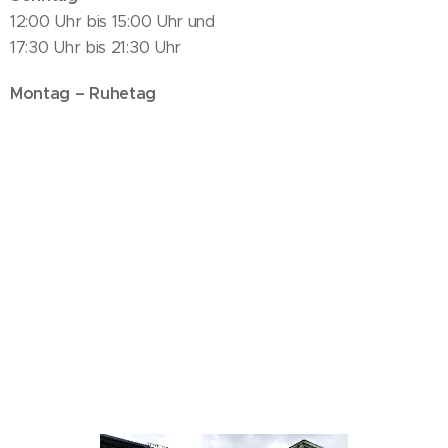
12:00 Uhr bis 15:00 Uhr und
17:30 Uhr bis 21:30 Uhr
Montag – Ruhetag